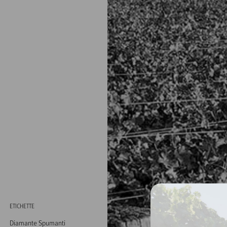
ETICHETTE
Diamante Spumanti