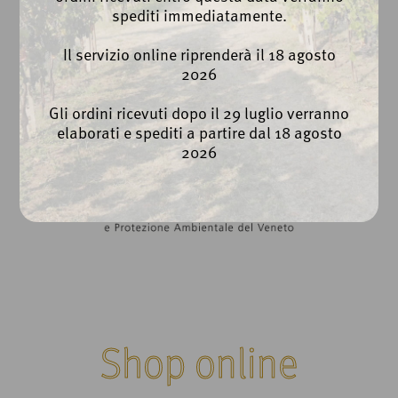
spediti immediatamente.
Il servizio online riprenderà il 18 agosto
2026
Gli ordini ricevuti dopo il 29 luglio verranno
elaborati e spediti a partire dal 18 agosto
2026
Shop online