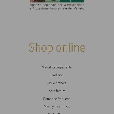
Shop online
Metodi di pagamento
Spedizioni
Resi e rimborsi
Iva e fattura
Domande frequenti
Privacy e sicurezza