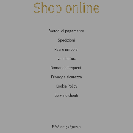
Shop online
Metodi di pagamento
Spedizioni
Resi e rimborsi
Iva e fattura
Domande frequenti
Privacy e sicurezza
Cookie Policy
Servizio clienti
P.IVA 00152630240