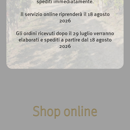
spediti immediatamente.
Il servizio online riprenderà il 18 agosto
2026
Gli ordini ricevuti dopo il 29 luglio verranno
elaborati e spediti a partire dal 18 agosto
2026
Shop online