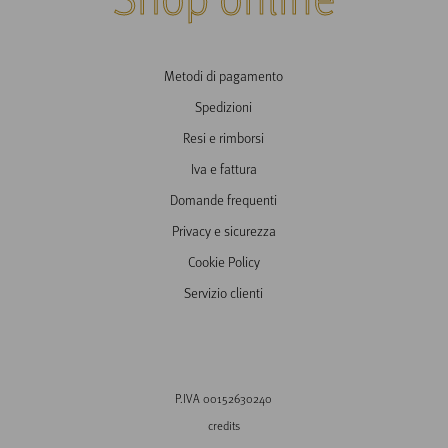
Metodi di pagamento
Spedizioni
Resi e rimborsi
Iva e fattura
Domande frequenti
Privacy e sicurezza
Cookie Policy
Servizio clienti
P.IVA 00152630240
credits