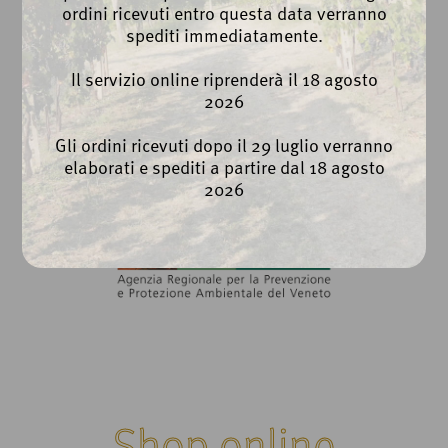
Cookie Policy
ordini ricevuti entro questa data verranno
Whistleblowing
spediti immediatamente.
Il servizio online riprenderà il 18 agosto
2026
Gli ordini ricevuti dopo il 29 luglio verranno
elaborati e spediti a partire dal 18 agosto
2026
Shop online