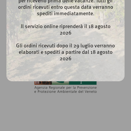
per riceverlo prima delle vacanze. Tutti gli
ordini ricevuti entro questa data verranno
Cookie Policy
spediti immediatamente.
Whistleblowing
Il servizio online riprenderà il 18 agosto
2026
Gli ordini ricevuti dopo il 29 luglio verranno
elaborati e spediti a partire dal 18 agosto
2026