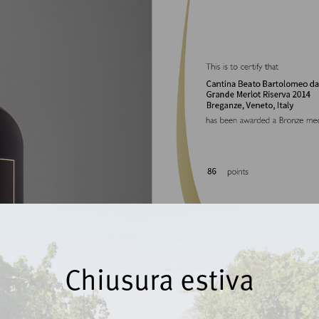
Chiusura estiva