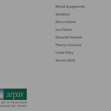
Metodi di pagamento
Spedizioni
Resi e rimborsi
Iva e fattura
Domande frequenti
Privacy e sicurezza
Cookie Policy
Servizio clienti