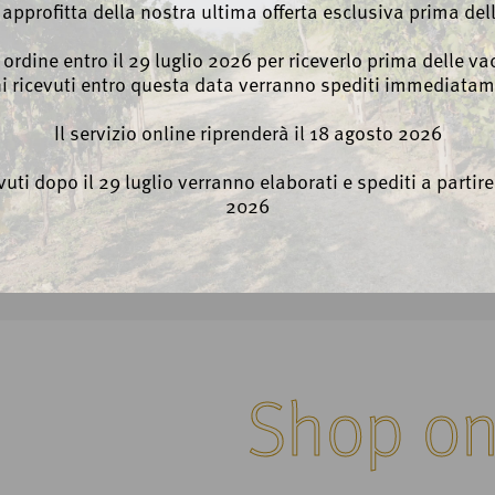
, approfitta della nostra ultima offerta esclusiva prima del
o ordine entro il 29 luglio 2026 per riceverlo prima delle vac
ni ricevuti entro questa data verranno spediti immediatam
Il servizio online riprenderà il 18 agosto 2026
evuti dopo il 29 luglio verranno elaborati e spediti a partir
2026
Shop on