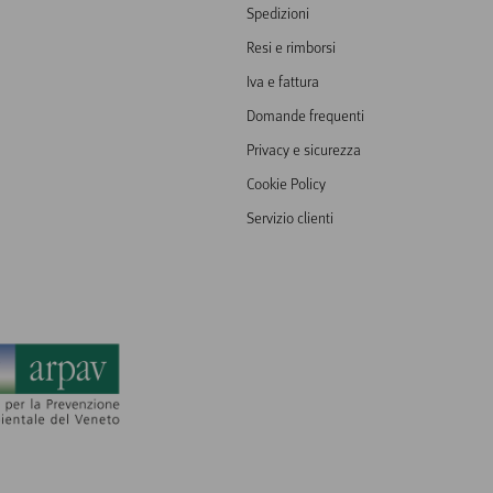
Spedizioni
Resi e rimborsi
Iva e fattura
Domande frequenti
Privacy e sicurezza
Cookie Policy
Servizio clienti