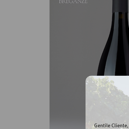
Gentile Cliente