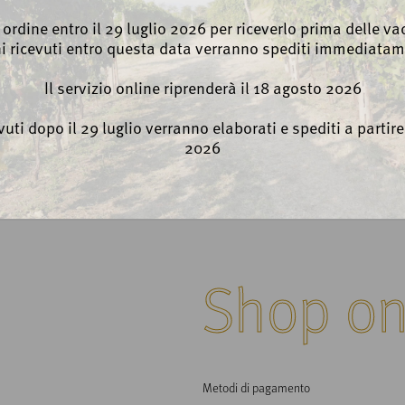
o ordine entro il 29 luglio 2026 per riceverlo prima delle vac
ni ricevuti entro questa data verranno spediti immediatam
Il servizio online riprenderà il 18 agosto 2026
evuti dopo il 29 luglio verranno elaborati e spediti a partir
2026
Shop on
Metodi di pagamento