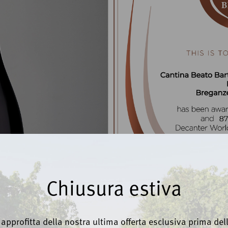
Chiusura estiva
, approfitta della nostra ultima offerta esclusiva prima del