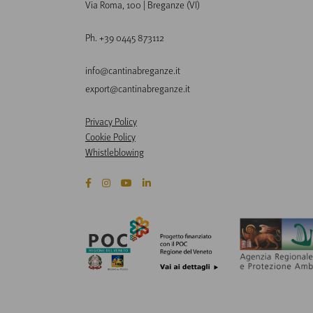
Via Roma, 100 | Breganze (VI)
Ph. +39 0445 873112
info@cantinabreganze.it
export@cantinabreganze.it
Privacy Policy
Cookie Policy
Whistleblowing