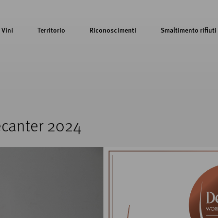
Vini
Territorio
Riconoscimenti
Smaltimento rifiuti
ecanter 2024