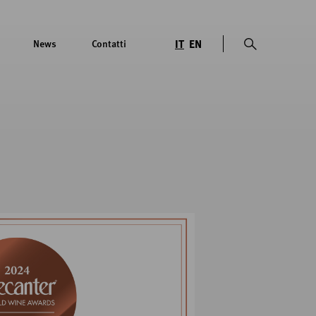
IT
EN
News
Contatti