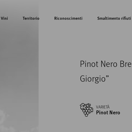
Vini
Territorio
Riconoscimenti
Smaltimento rifiuti
Pinot Nero Bre
Giorgio”
VARIETÀ
Pinot Nero