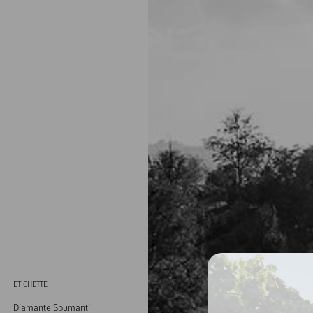
ETICHETTE
Diamante Spumanti