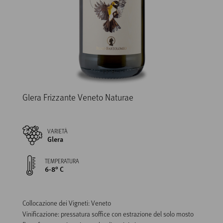
Glera Frizzante Veneto Naturae
VARIETÀ
Glera
TEMPERATURA
6-8° C
Collocazione dei Vigneti: Veneto

Vinificazione: pressatura soffice con estrazione del solo mosto 