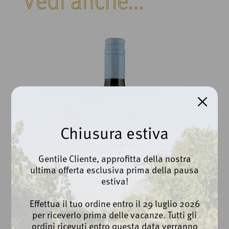
Chiusura estiva
Gentile Cliente, approfitta della nostra
ultima offerta esclusiva prima della pausa
estiva!
Effettua il tuo ordine entro il 29 luglio 2026
per riceverlo prima delle vacanze. Tutti gli
ordini ricevuti entro questa data verranno