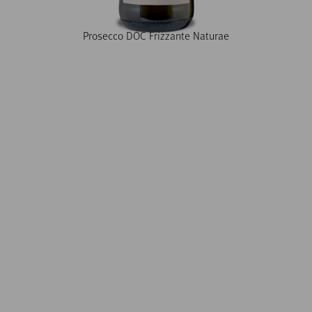
Prosecco DOC Frizzante Naturae