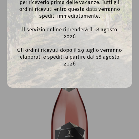
per riceverlo prima delle vacanze. Tutti gli
ordini ricevuti entro questa data verranno
spediti immediatamente.
Diamante Prosecco DOC
Il servizio online riprenderà il 18 agosto
Spumante Brut Biologico
2026
Gli ordini ricevuti dopo il 29 luglio verranno
elaborati e spediti a partire dal 18 agosto
2026