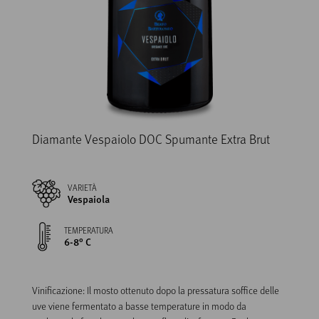
Diamante Vespaiolo DOC Spumante Extra Brut
VARIETÀ
Vespaiola
TEMPERATURA
6-8° C
Vinificazione: Il mosto ottenuto dopo la pressatura soffice delle 
uve viene fermentato a basse temperature in modo da 