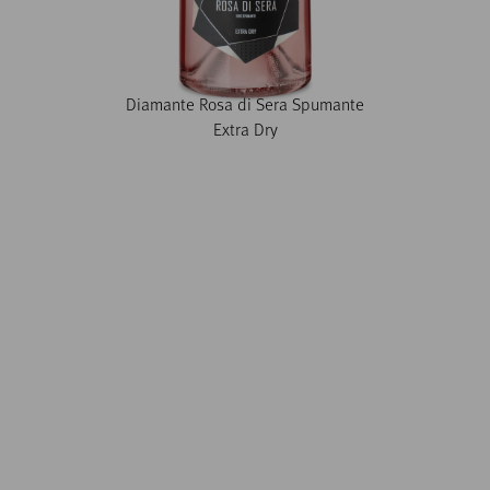
Diamante Rosa di Sera Spumante
Extra Dry