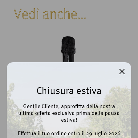
Vedi anche...
Chiusura estiva
Gentile Cliente, approfitta della nostra
ultima offerta esclusiva prima della pausa
estiva!
Effettua il tuo ordine entro il 29 luglio 2026