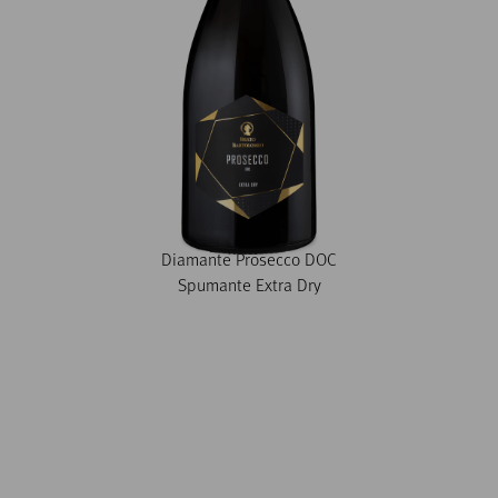
Diamante Prosecco DOC
Spumante Extra Dry