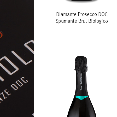
Diamante Prosecco DOC
Spumante Brut Biologico