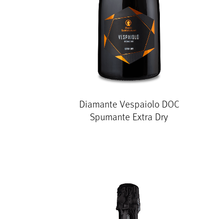
Diamante Vespaiolo DOC
Spumante Extra Dry