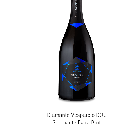
Diamante Vespaiolo DOC
Spumante Extra Brut