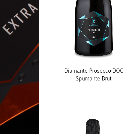
Diamante Prosecco DOC
Spumante Brut