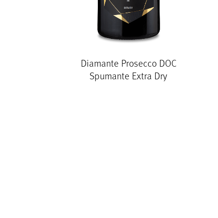
Diamante Prosecco DOC
Spumante Extra Dry