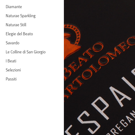
Diamante
Naturae Sparkling
Naturae Still
Elegie del Beato
Savardo
Le Colline di San Giorgio
I Beati
Selezioni
Passiti