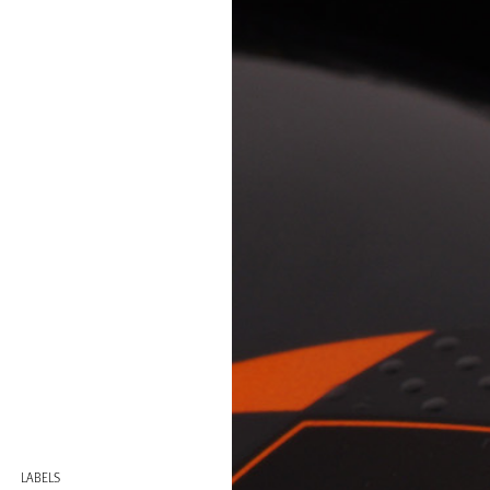
LABELS