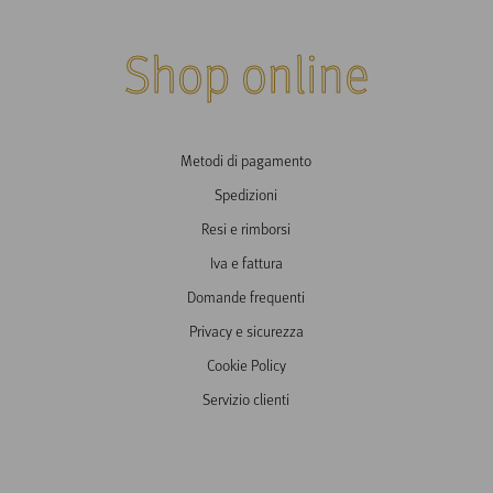
Shop online
Metodi di pagamento
Spedizioni
Resi e rimborsi
Iva e fattura
Domande frequenti
Privacy e sicurezza
Cookie Policy
Servizio clienti